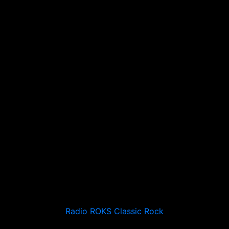
Radio ROKS Classic Rock