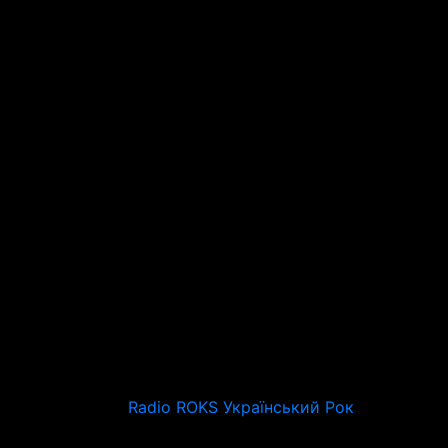
Radio ROKS Український Рок