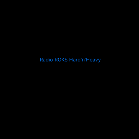
Radio ROKS Hard'n'Heavy