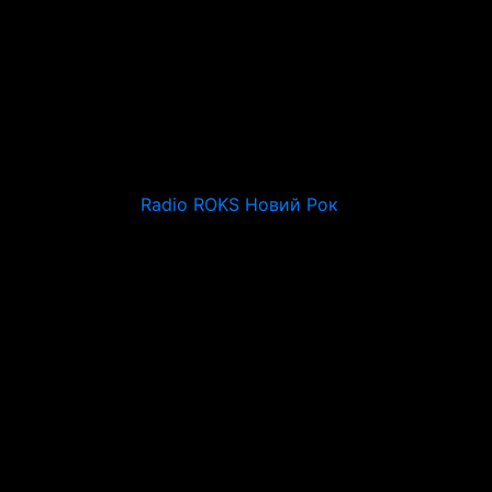
Radio ROKS Новий Рок