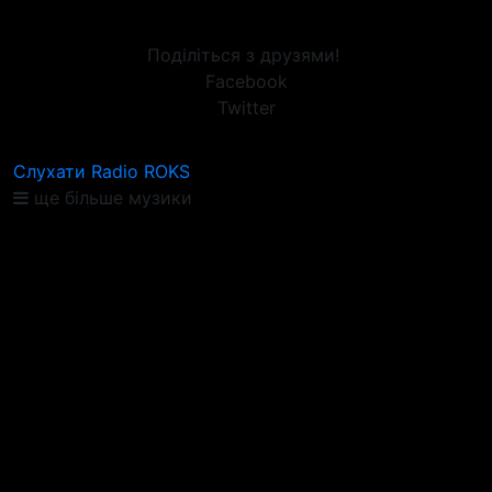
Поділіться з друзями!
Facebook
Twitter
Слухати Radio ROKS
ще більше музики