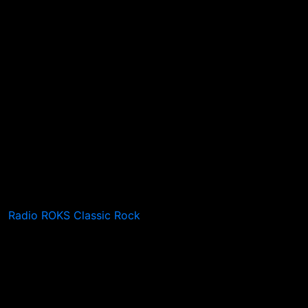
Radio ROKS Classic Rock