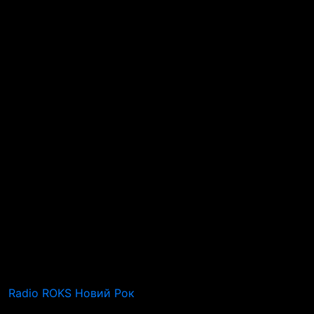
Radio ROKS Новий Рок