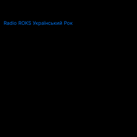
Radio ROKS Український Рок