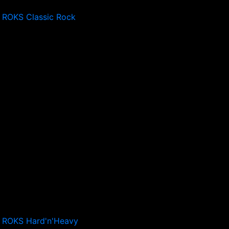
 ROKS Classic Rock
 ROKS Hard'n'Heavy