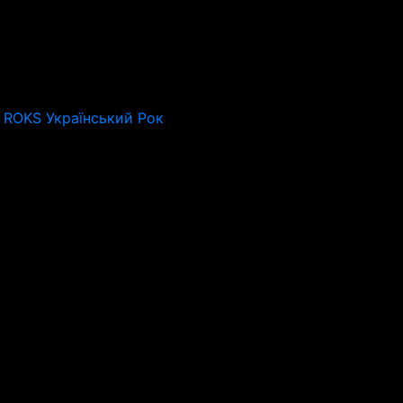
 ROKS Український Рок