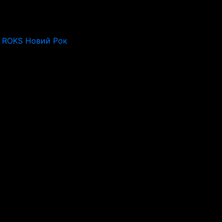
o ROKS Новий Рок