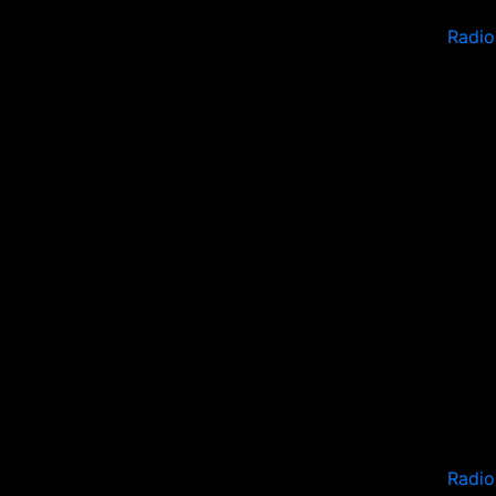
Radio
Radio