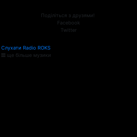
Поділіться з друзями!
Facebook
Twitter
Слухати Radio ROKS
ще більше музики