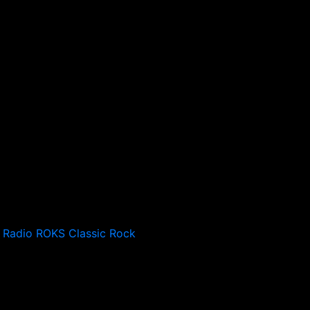
Radio ROKS Classic Rock