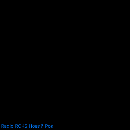
Radio ROKS Новий Рок