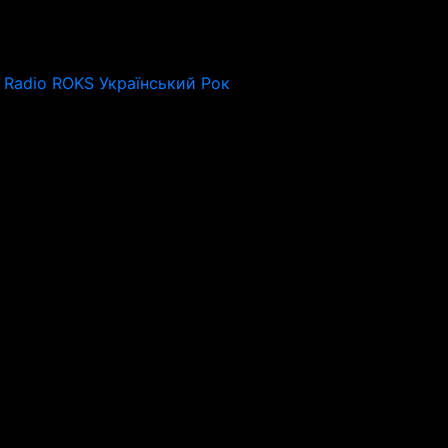
Radio ROKS Український Рок