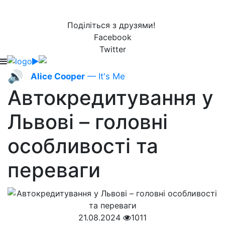
Поділіться з друзями!
Facebook
Twitter
🔊
Alice Cooper
— It's Me
Автокредитування у
Львові – головні
особливості та
переваги
21.08.2024
1011