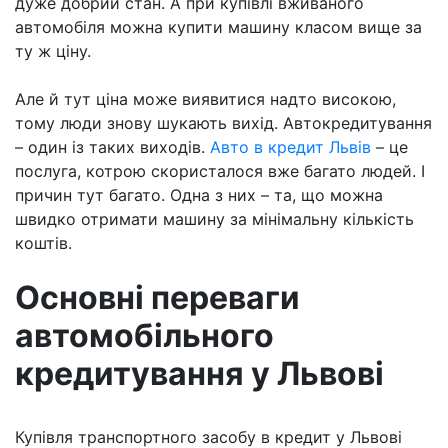
дуже добрий стан. А при купівлі вживаного
автомобіля можна купити машину класом вище за
ту ж ціну.
Але й тут ціна може виявитися надто високою,
тому люди знову шукають вихід. Автокредитування
– один із таких виходів.
Авто в кредит Львів
– це
послуга, котрою скористалося вже багато людей. І
причин тут багато. Одна з них – та, що можна
швидко отримати машину за мінімальну кількість
коштів.
Основні переваги
автомобільного
кредитування у Львові
Купівля транспортного засобу в кредит у Львові