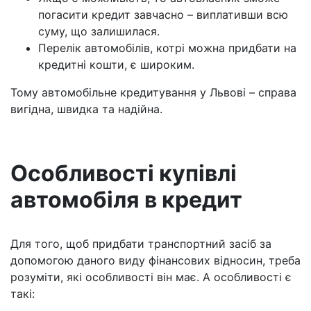
погасити кредит завчасно – виплативши всю
суму, що залишилася.
Перелік автомобілів, котрі можна придбати на
кредитні кошти, є широким.
Тому автомобільне кредитування у Львові – справа
вигідна, швидка та надійна.
Особливості купівлі
автомобіля в кредит
Для того, щоб придбати транспортний засіб за
допомогою даного виду фінансових відносин, треба
розуміти, які особливості він має. А особливості є
такі: