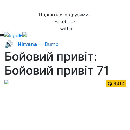
Поділіться з друзями!
Facebook
Twitter
🔊
Nirvana
— Dumb
Бойовий привіт:
Бойовий привіт 71
4312