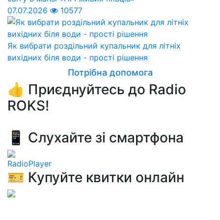
07.07.2026
10577
Як вибрати роздільний купальник для літніх
вихідних біля води - прості рішення
Потрібна допомога
👍 Приєднуйтесь до Radio
ROKS!
📱 Слухайте зі смартфона
RadioPlayer
🎫 Купуйте квитки онлайн