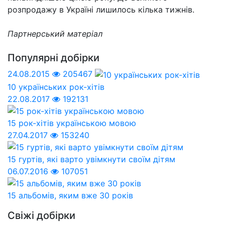
розпродажу в Україні лишилось кілька тижнів.
Партнерський матеріал
Популярні добірки
24.08.2015
205467
10 українських рок-хітів
22.08.2017
192131
15 рок-хітів українською мовою
27.04.2017
153240
15 гуртів, які варто увімкнути своїм дітям
06.07.2016
107051
15 альбомів, яким вже 30 років
Свіжі добірки