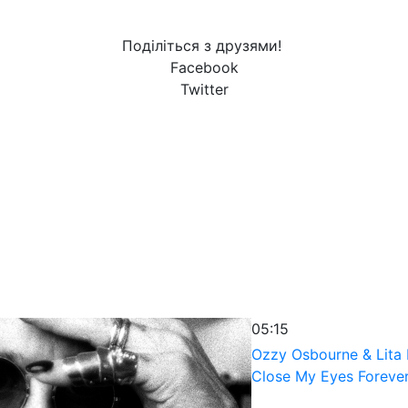
Поділіться з друзями!
Facebook
Twitter
05:15
Ozzy Osbourne & Lita 
Close My Eyes Foreve