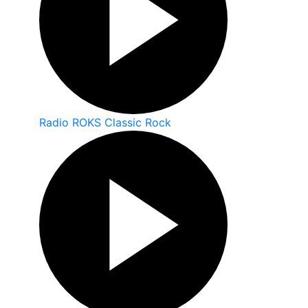
Radio ROKS Classic Rock