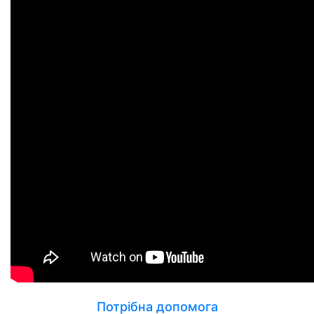
Потрібна допомога