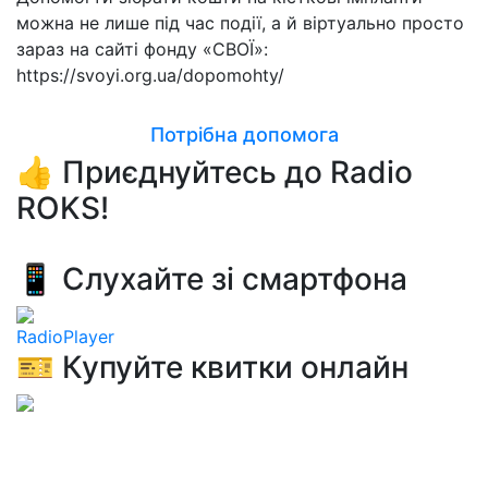
можна не лише під час події, а й віртуально просто
зараз на сайті фонду «СВОЇ»:
https://svoyi.org.ua/dopomohty/
Потрібна допомога
👍 Приєднуйтесь до Radio
ROKS!
📱 Слухайте зі смартфона
RadioPlayer
🎫 Купуйте квитки онлайн