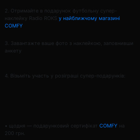
2. Отримайте в подарунок футбольну супер-
наклейку Radio ROKS
у найближчому магазині
COMFY
3. Завантажте ваше фото з наклейкою, заповнивши
анкету
4. Візьміть участь у розіграші супер-подарунків:
• щодня — подарунковий сертифікат
COMFY
на
200 грн.