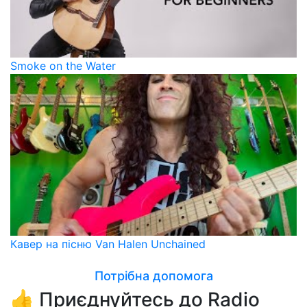
Smoke on the Water
Кавер на пісню Van Halen Unchained
Потрібна допомога
👍 Приєднуйтесь до Radio