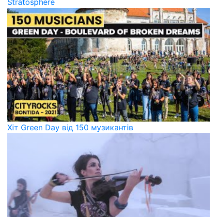
Stratosphere
Хіт Green Day від 150 музикантів