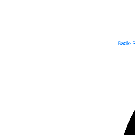
Radio 