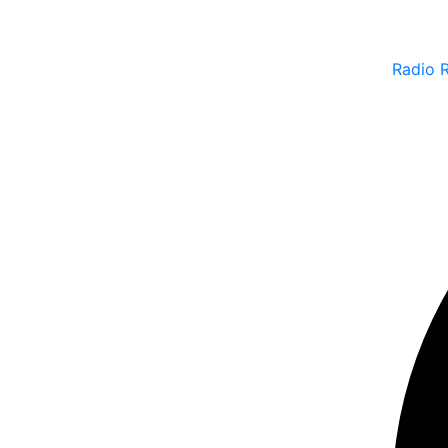
Radio 