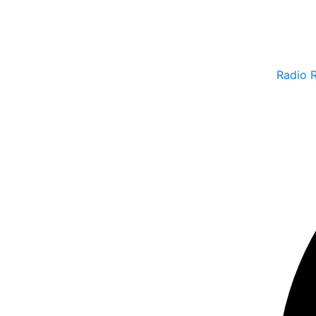
Radio 