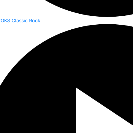
ROKS Classic Rock