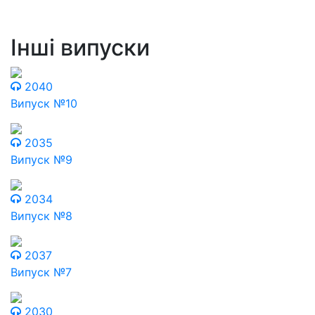
Інші випуски
2040
Випуск №10
2035
Випуск №9
2034
Випуск №8
2037
Випуск №7
2030