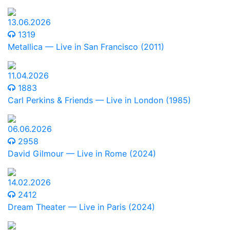
13.06.2026
1319
Metallica — Live in San Francisco (2011)
11.04.2026
1883
Carl Perkins & Friends — Live in London (1985)
06.06.2026
2958
David Gilmour — Live in Rome (2024)
14.02.2026
2412
Dream Theater — Live in Paris (2024)