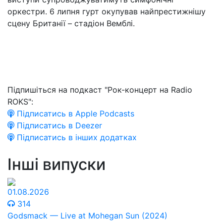
оркестри. 6 липня гурт окупував найпрестижнішу
сцену Британії – стадіон Вемблі.
Підпишіться на подкаст "Рок-концерт на Radio
ROKS":
Підписатись в Apple Podcasts
Підписатись в Deezer
Підписатись в інших додатках
Інші випуски
01.08.2026
314
Godsmack — Live at Mohegan Sun (2024)