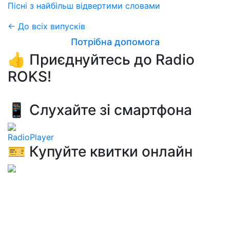
Пісні з найбільш відвертими словами
← До всіх випусків
Потрібна допомога
👍 Приєднуйтесь до Radio
ROKS!
📱 Слухайте зі смартфона
RadioPlayer
🎫 Купуйте квитки онлайн