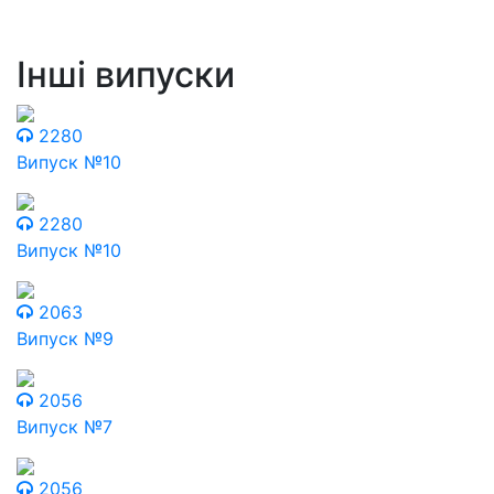
Інші випуски
2280
Випуск №10
2280
Випуск №10
2063
Випуск №9
2056
Випуск №7
2056