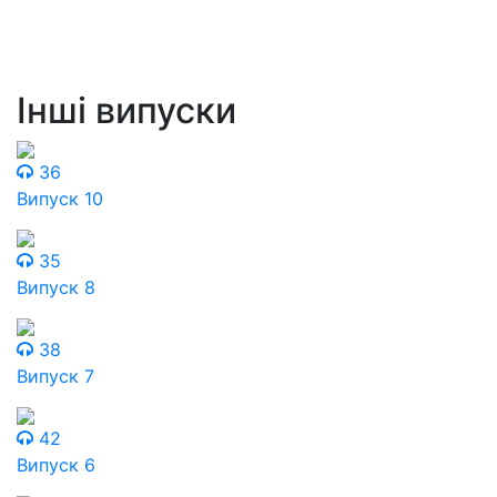
Інші випуски
36
Випуск 10
35
Випуск 8
38
Випуск 7
42
Випуск 6