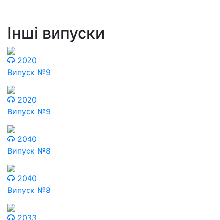
Інші випуски
2020
Випуск №9
2020
Випуск №9
2040
Випуск №8
2040
Випуск №8
2033