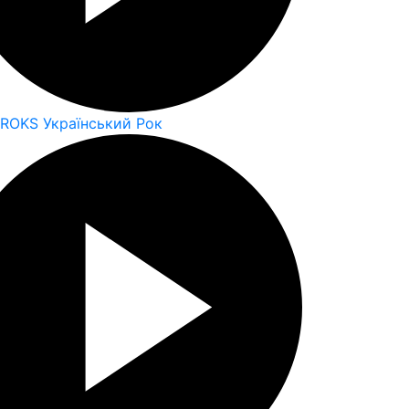
 ROKS Український Рок