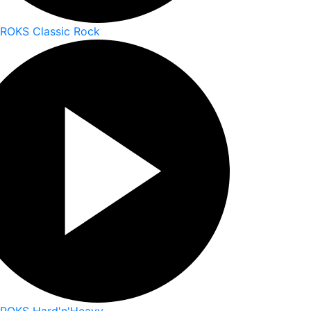
 ROKS Classic Rock