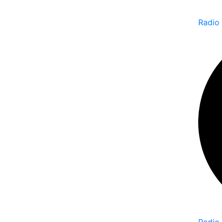
Radio