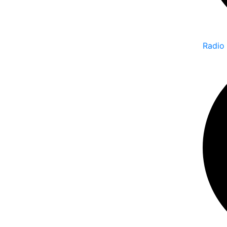
Radio