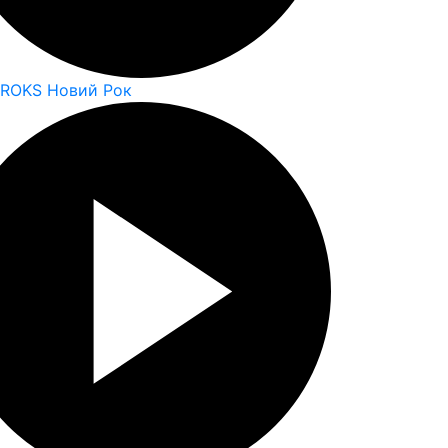
 ROKS Новий Рок