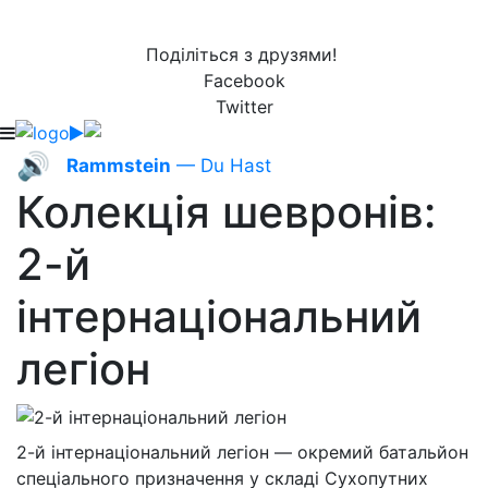
Поділіться з друзями!
Facebook
Twitter
🔊
Rammstein
— Du Hast
Колекція шевронів:
2-й
інтернаціональний
легіон
2-й інтернаціональний легіон — окремий батальйон
спеціального призначення у складі Сухопутних