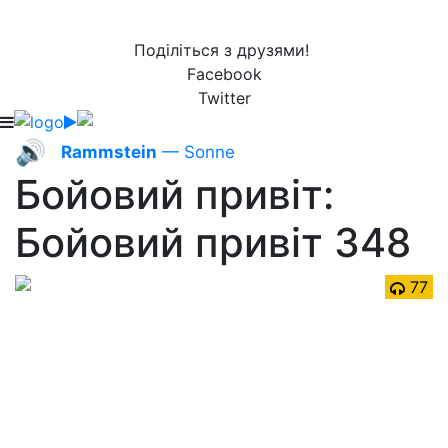
Поділіться з друзями!
Facebook
Twitter
🔊
Rammstein
— Sonne
Бойовий привіт:
Бойовий привіт 348
77