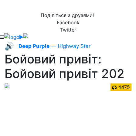
Поділіться з друзями!
Facebook
Twitter
🔊
Deep Purple
— Highway Star
Бойовий привіт:
Бойовий привіт 202
4475