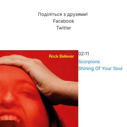
Поділіться з друзями!
Facebook
Twitter
02:11
Scorpions
Shining Of Your Soul