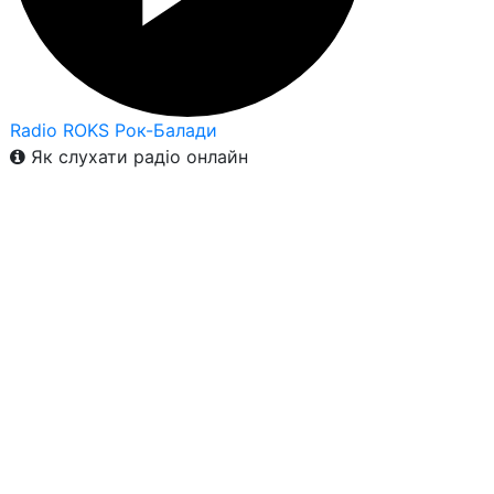
Radio ROKS Рок-Балади
Як слухати радіо онлайн