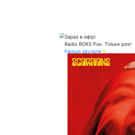
Зараз в ефірі
Radio ROKS
Рок. Тільки рок!
Раніше звучали