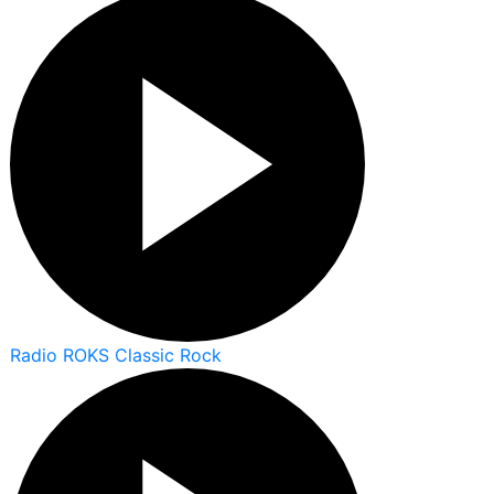
Radio ROKS Classic Rock