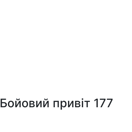
 Бойовий привіт 177