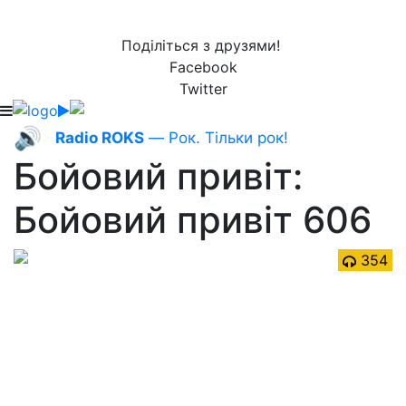
Поділіться з друзями!
Facebook
Twitter
🔊
Radio ROKS
— Рок. Тільки рок!
Бойовий привіт:
Бойовий привіт 606
354