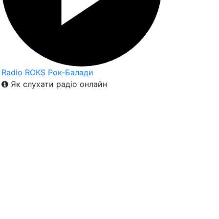
Radio ROKS Рок-Балади
Як слухати радіо онлайн