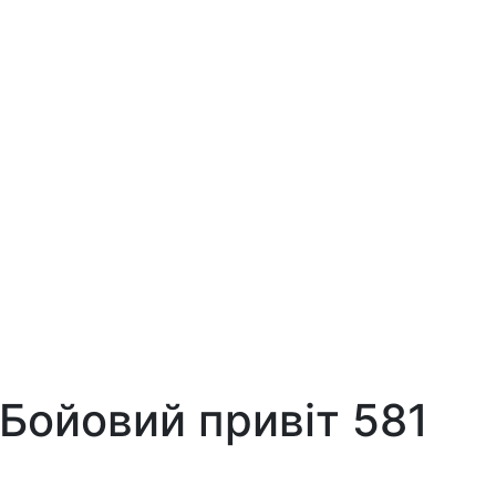
 Бойовий привіт 581