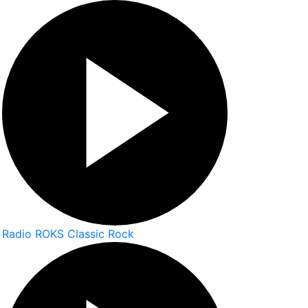
Radio ROKS Classic Rock