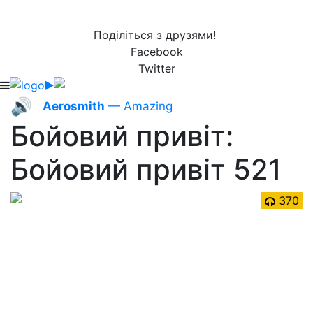
Поділіться з друзями!
Facebook
Twitter
🔊
Aerosmith
— Amazing
Бойовий привіт:
Бойовий привіт 521
370