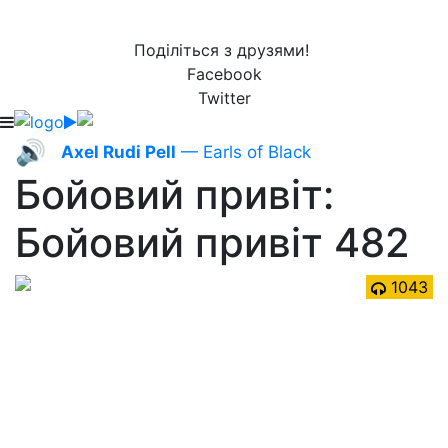
Поділіться з друзями!
Facebook
Twitter
🔊
Axel Rudi Pell
— Earls of Black
Бойовий привіт:
Бойовий привіт 482
1043