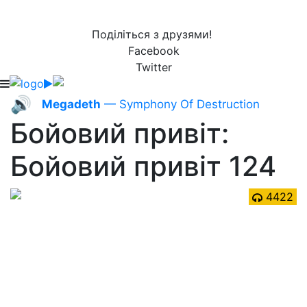
Поділіться з друзями!
Facebook
Twitter
🔊
Megadeth
— Symphony Of Destruction
Бойовий привіт:
Бойовий привіт 124
4422