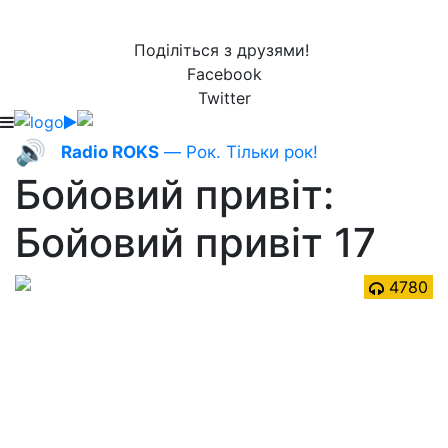
Поділіться з друзями!
Facebook
Twitter
🔊
Radio ROKS
— Рок. Тільки рок!
Бойовий привіт:
Бойовий привіт 17
4780