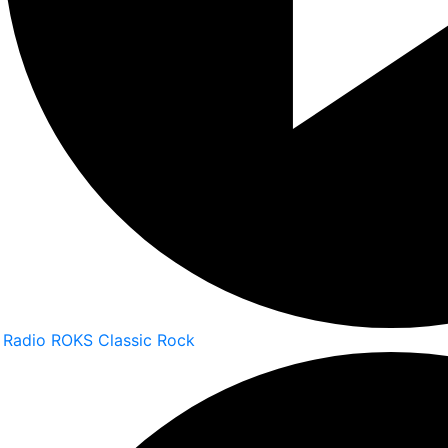
Radio ROKS Classic Rock