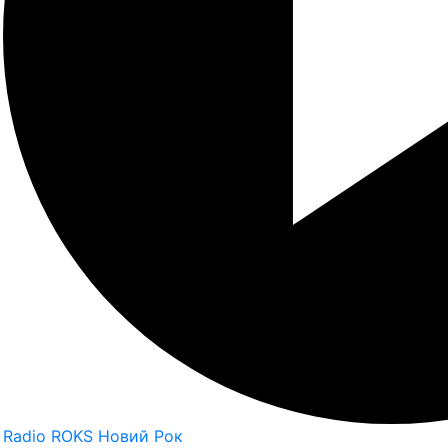
Radio ROKS Новий Рок