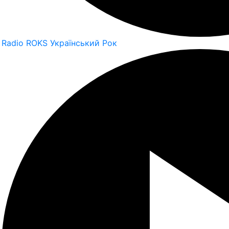
Radio ROKS Український Рок