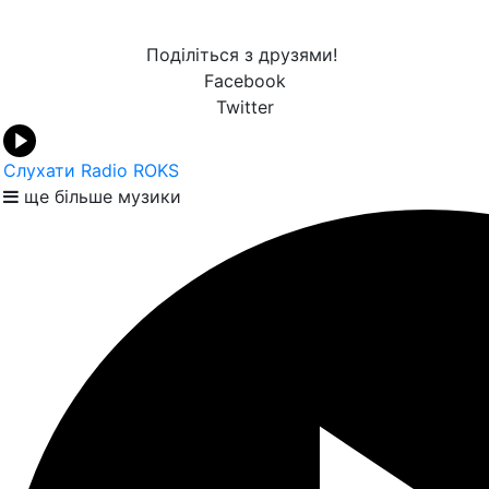
Поділіться з друзями!
Facebook
Twitter
Слухати Radio ROKS
ще більше музики