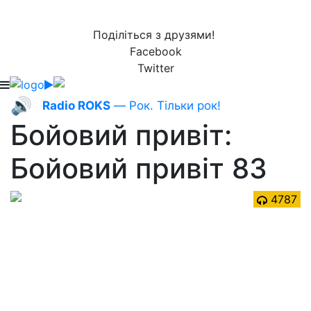
Поділіться з друзями!
Facebook
Twitter
🔊
Radio ROKS
— Рок. Тільки рок!
Бойовий привіт:
Бойовий привіт 83
4787