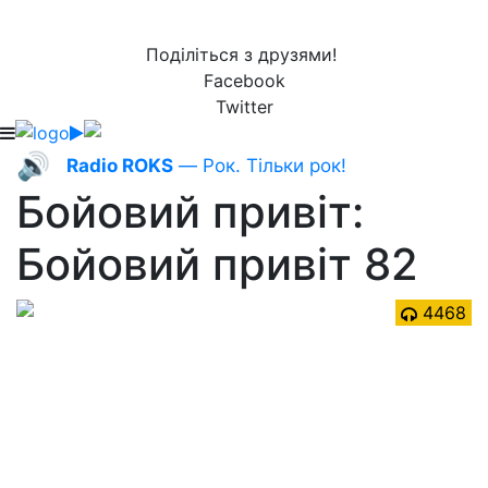
Поділіться з друзями!
Facebook
Twitter
🔊
Radio ROKS
— Рок. Тільки рок!
Бойовий привіт:
Бойовий привіт 82
4468