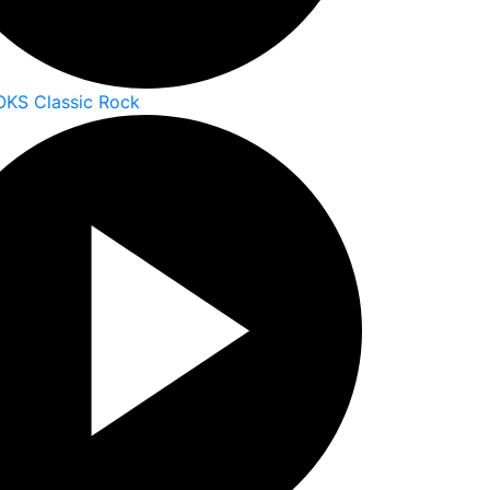
OKS Classic Rock