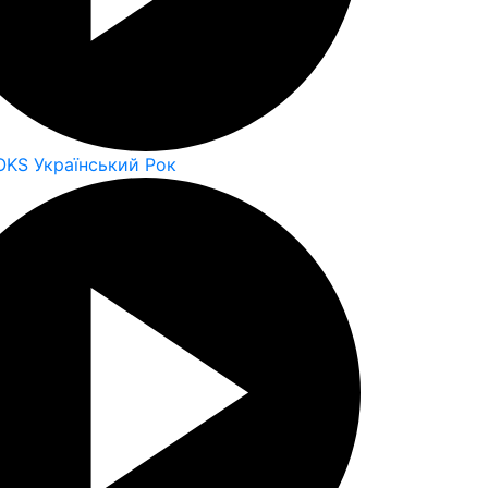
OKS Український Рок