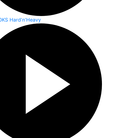
OKS Hard'n'Heavy