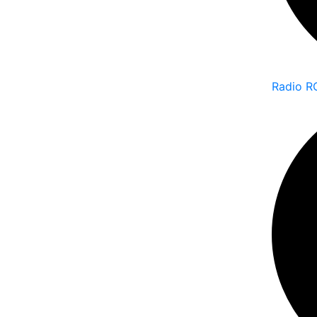
Radio R