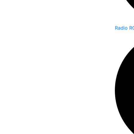
Radio R