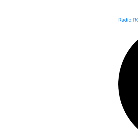
Radio R