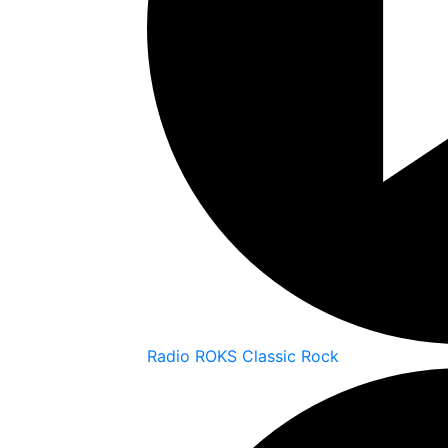
Radio ROKS Classic Rock