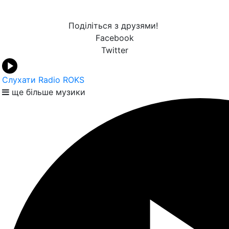
Поділіться з друзями!
Facebook
Twitter
Слухати Radio ROKS
ще більше музики