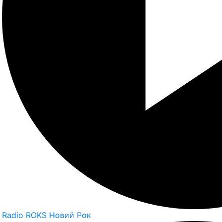
Radio ROKS Новий Рок