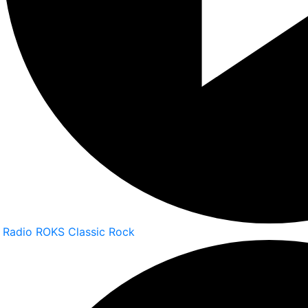
Radio ROKS Classic Rock