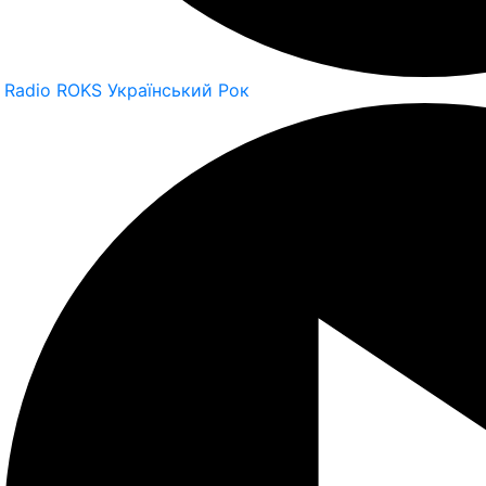
Radio ROKS Український Рок