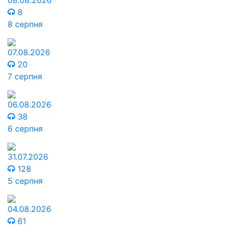
08.08.2026
8
8 серпня
07.08.2026
20
7 серпня
06.08.2026
38
6 серпня
31.07.2026
128
5 серпня
04.08.2026
61