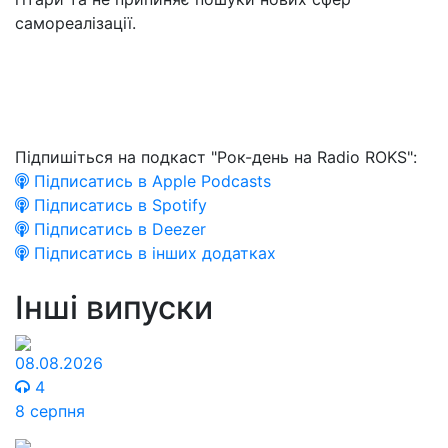
самореалізації.
Підпишіться на подкаст "Рок-день на Radio ROKS":
Підписатись в Apple Podcasts
Підписатись в Spotify
Підписатись в Deezer
Підписатись в інших додатках
Інші випуски
08.08.2026
4
8 серпня