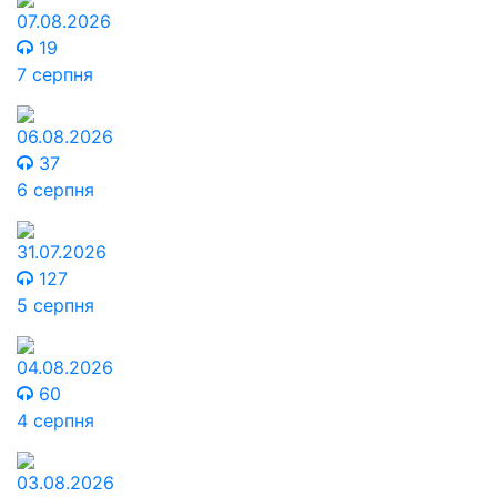
07.08.2026
19
7 серпня
06.08.2026
37
6 серпня
31.07.2026
127
5 серпня
04.08.2026
60
4 серпня
03.08.2026