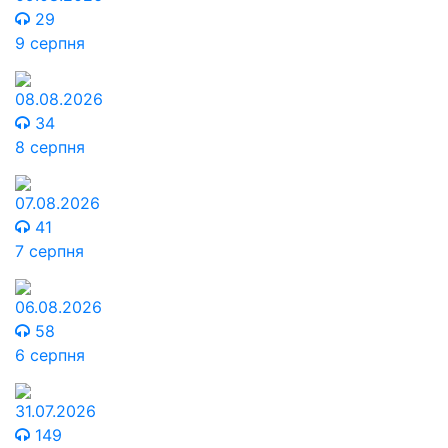
29
9 серпня
08.08.2026
34
8 серпня
07.08.2026
41
7 серпня
06.08.2026
58
6 серпня
31.07.2026
149