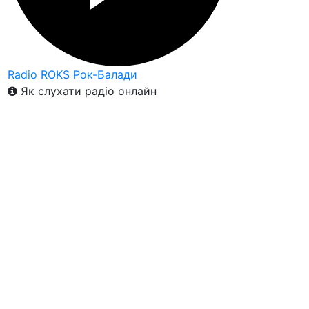
Radio ROKS Рок-Балади
Як слухати радіо онлайн