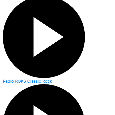
Radio ROKS Classic Rock