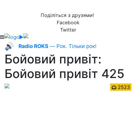
Поділіться з друзями!
Facebook
Twitter
🔊
Radio ROKS
— Рок. Тільки рок!
Бойовий привіт:
Бойовий привіт 425
2523