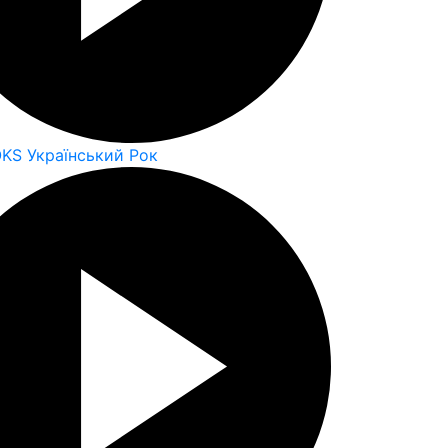
OKS Український Рок