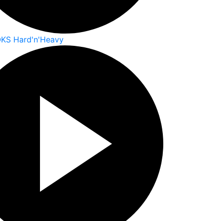
OKS Hard'n'Heavy