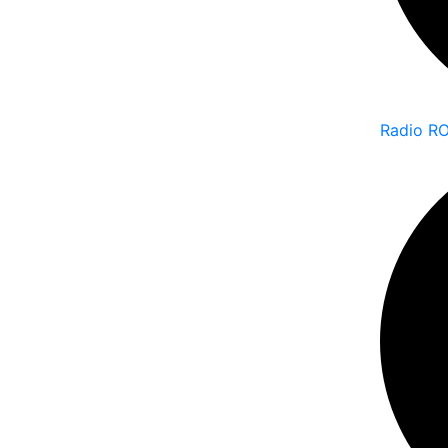
Radio R