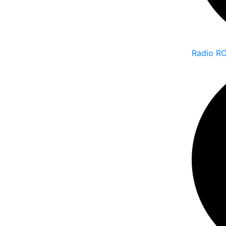
Radio RO