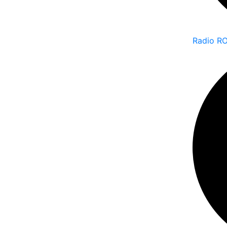
Radio R