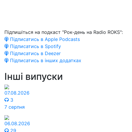
Підпишіться на подкаст "Рок-день на Radio ROKS":
Підписатись в Apple Podcasts
Підписатись в Spotify
Підписатись в Deezer
Підписатись в інших додатках
Інші випуски
07.08.2026
3
7 серпня
06.08.2026
29