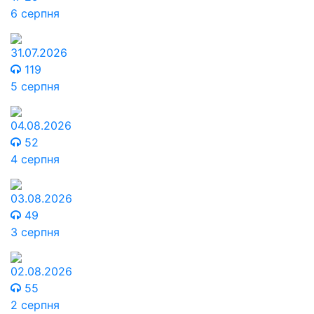
6 серпня
31.07.2026
119
5 серпня
04.08.2026
52
4 серпня
03.08.2026
49
3 серпня
02.08.2026
55
2 серпня