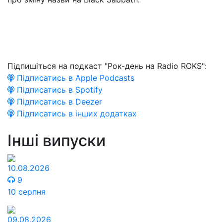
Підпишіться на подкаст "Рок-день на Radio ROKS":
Підписатись в Apple Podcasts
Підписатись в Spotify
Підписатись в Deezer
Підписатись в інших додатках
Інші випуски
10.08.2026
9
10 серпня
09.08.2026