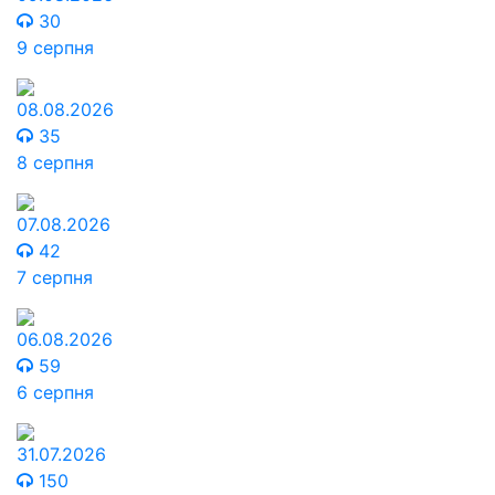
30
9 серпня
08.08.2026
35
8 серпня
07.08.2026
42
7 серпня
06.08.2026
59
6 серпня
31.07.2026
150