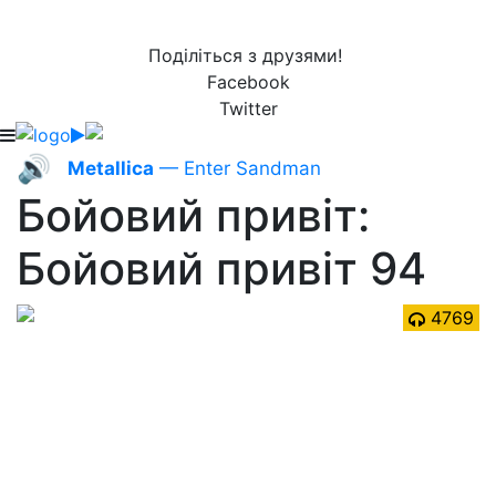
Поділіться з друзями!
Facebook
Twitter
🔊
Metallica
— Enter Sandman
Бойовий привіт:
Бойовий привіт 94
4769