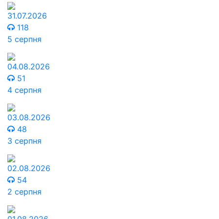
31.07.2026
118
5 серпня
04.08.2026
51
4 серпня
03.08.2026
48
3 серпня
02.08.2026
54
2 серпня