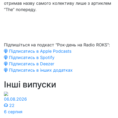
отримав назву самого колективу лише з артиклем
“The” попереду.
Підпишіться на подкаст "Рок-день на Radio ROKS":
Підписатись в Apple Podcasts
Підписатись в Spotify
Підписатись в Deezer
Підписатись в інших додатках
Інші випуски
06.08.2026
22
6 серпня