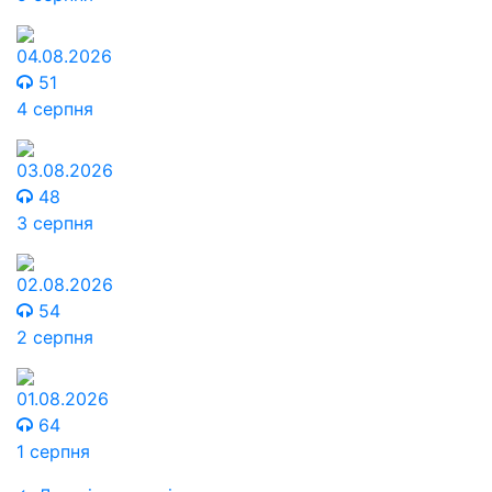
04.08.2026
51
4 серпня
03.08.2026
48
3 серпня
02.08.2026
54
2 серпня
01.08.2026
64
1 серпня