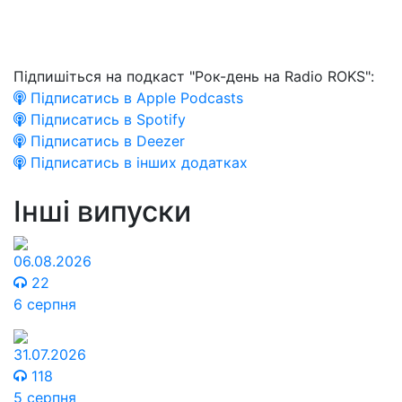
Підпишіться на подкаст "Рок-день на Radio ROKS":
Підписатись в Apple Podcasts
Підписатись в Spotify
Підписатись в Deezer
Підписатись в інших додатках
Інші випуски
06.08.2026
22
6 серпня
31.07.2026
118
5 серпня