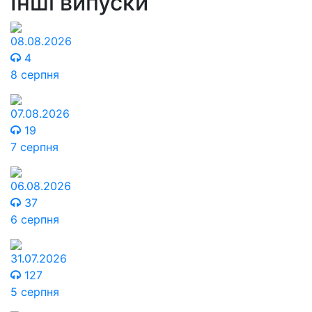
Інші випуски
08.08.2026
4
8 серпня
07.08.2026
19
7 серпня
06.08.2026
37
6 серпня
31.07.2026
127
5 серпня