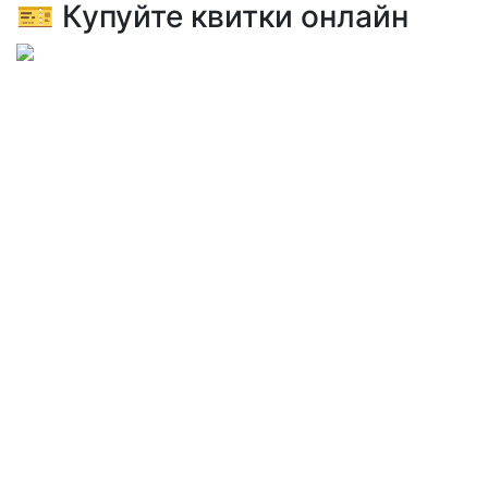
🎫 Купуйте квитки онлайн